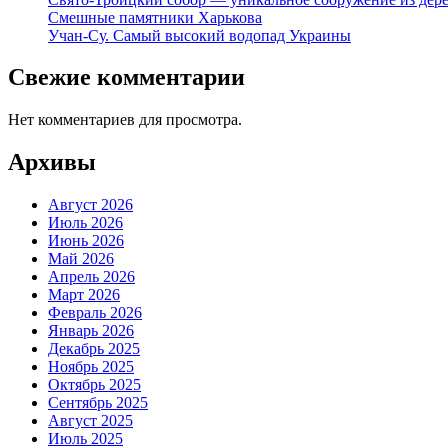
Смешные памятники Харькова
Учан-Су. Самый высокий водопад Украины
Свежие комментарии
Нет комментариев для просмотра.
Архивы
Август 2026
Июль 2026
Июнь 2026
Май 2026
Апрель 2026
Март 2026
Февраль 2026
Январь 2026
Декабрь 2025
Ноябрь 2025
Октябрь 2025
Сентябрь 2025
Август 2025
Июль 2025