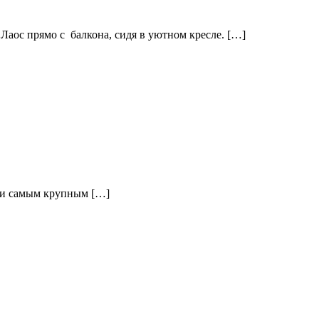
Лаос прямо с балкона, сидя в уютном кресле. […]
е и самым крупным […]