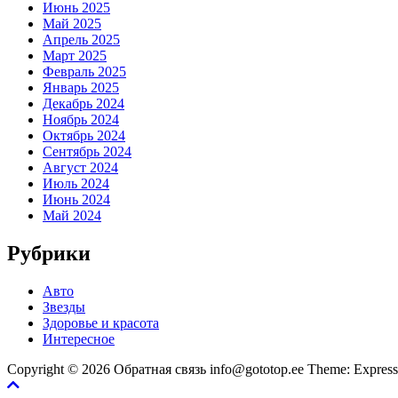
Июнь 2025
Май 2025
Апрель 2025
Март 2025
Февраль 2025
Январь 2025
Декабрь 2024
Ноябрь 2024
Октябрь 2024
Сентябрь 2024
Август 2024
Июль 2024
Июнь 2024
Май 2024
Рубрики
Авто
Звезды
Здоровье и красота
Интересное
Copyright © 2026 Обратная связь info@gototop.ee Theme: Expre