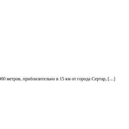
00 метров, приблизительно в 15 км от города Сертар, […]