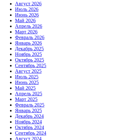
Август 2026
Июль 2026
Июнь 2026
Май 2026
Апрель 2026
Март 2026
Февраль 2026
Январь 2026
Декабрь 2025
Ноябрь 2025
Октябрь 2025
Сентябрь 2025
Август 2025
Июль 2025
Июнь 2025
Май 2025
Апрель 2025
Март 2025
Февраль 2025
Январь 2025
Декабрь 2024
Ноябрь 2024
Октябрь 2024
Сентябрь 2024
Август 2024