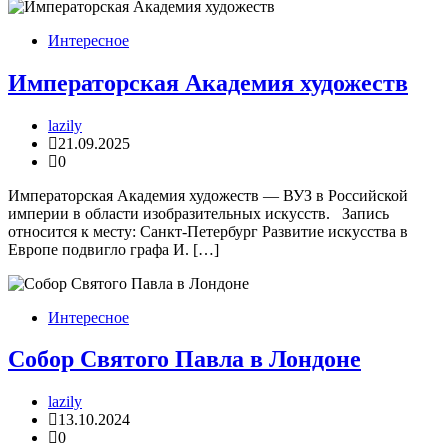
Интересное
Императорская Академия художеств
lazily
21.09.2025
0
Императорская Академия художеств — ВУЗ в Российской
империи в области изобразительных искусств. Запись
относится к месту: Санкт-Петербург Развитие искусства в
Европе подвигло графа И. […]
Интересное
Собор Святого Павла в Лондоне
lazily
13.10.2024
0