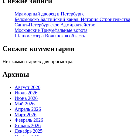
Свежие записи
Мраморный дворец в Петербурге
Беломорско-Балтийский канал. История Строительства
Санкт-Петербургское Адмиралтейство
Московские Триумфальные ворота
Шацкие озера.Волынская область.
Свежие комментарии
Нет комментариев для просмотра.
Архивы
Август 2026
Июль 2026
Июнь 2026
Май 2026
Апрель 2026
Март 2026
Февраль 2026
Январь 2026
Декабрь 2025