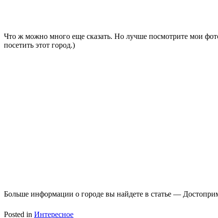
Что ж можно много еще сказать. Но лучше посмотрите мои фотог
посетить этот город.)
Больше информации о городе вы найдете в статье — Достопри
Posted in
Интересное