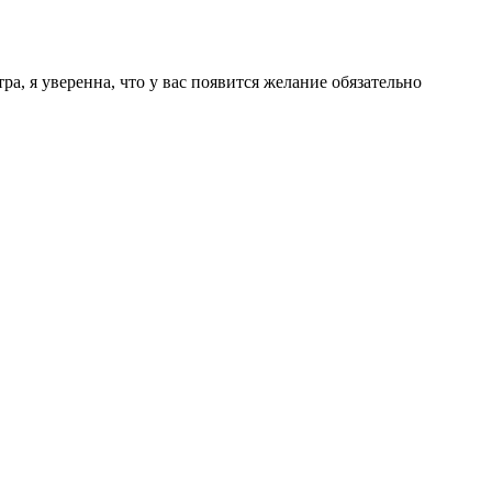
а, я уверенна, что у вас появится желание обязательно