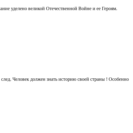
ание уделено великой Отечественной Войне и ее Героям.
 след. Человек должен знать историю своей страны ! Особенно