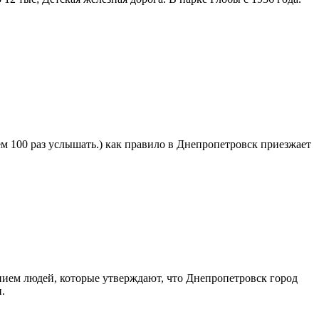
ем 100 раз услышать.) как правило в Днепропетровск приезжает
ением людей, которые утверждают, что Днепропетровск город
.