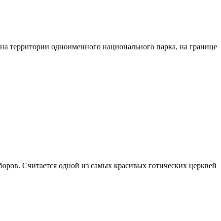
на территории одноименного национального парка, на границе
оборов. Считается одной из самых красивых готических церквей