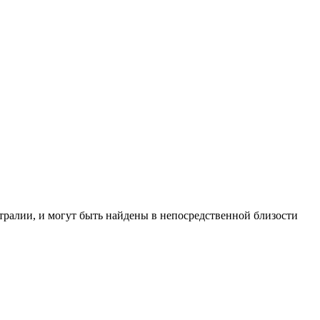
ралии, и могут быть найдены в непосредственной близости