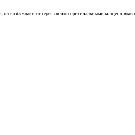
ова, он возбуждают интерес своими оригинальными концепциями 