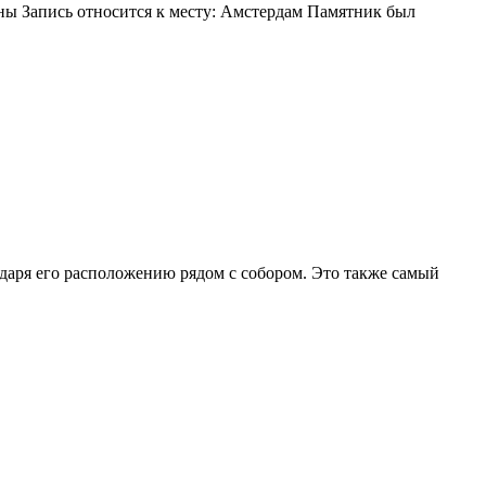
ы Запись относится к месту: Амстердам Памятник был
даря его расположению рядом с собором. Это также самый