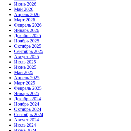
Июнь 2026
Май 2026
Апрель 2026
Март 2026
Февраль 2026
Январь 2026
Декабрь 2025
Ноябрь 2025
Октябрь 2025
Сентябрь 2025
Август 2025
Июль 2025
Июнь 2025
Май 2025
Апрель 2025
Март 2025
Февраль 2025
Январь 2025
Декабрь 2024
Ноябрь 2024
Октябрь 2024
Сентябрь 2024
Август 2024
Июль 2024
Июнь 2024