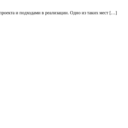
проекта и подходами в реализации. Одно из таких мест […]