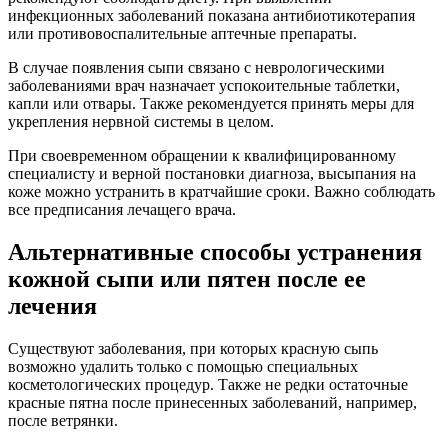
инфекционных заболеваний показана антибиотикотерапия
или противовоспалительные аптечные препараты.
В случае появления сыпи связано с неврологическими
заболеваниями врач назначает успокоительные таблетки,
капли или отвары. Также рекомендуется принять меры для
укрепления нервной системы в целом.
При своевременном обращении к квалифицированному
специалисту и верной постановки диагноза, высыпания на
коже можно устранить в кратчайшие сроки. Важно соблюдать
все предписания лечащего врача.
Альтернативные способы устранения
кожной сыпи или пятен после ее
лечения
Существуют заболевания, при которых красную сыпь
возможно удалить только с помощью специальных
косметологических процедур. Также не редки остаточные
красные пятна после принесенных заболеваний, например,
после ветрянки.