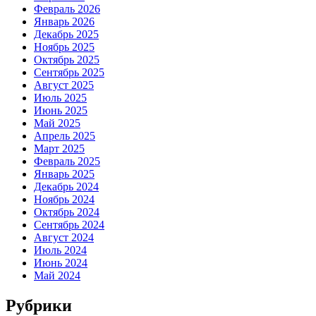
Февраль 2026
Январь 2026
Декабрь 2025
Ноябрь 2025
Октябрь 2025
Сентябрь 2025
Август 2025
Июль 2025
Июнь 2025
Май 2025
Апрель 2025
Март 2025
Февраль 2025
Январь 2025
Декабрь 2024
Ноябрь 2024
Октябрь 2024
Сентябрь 2024
Август 2024
Июль 2024
Июнь 2024
Май 2024
Рубрики