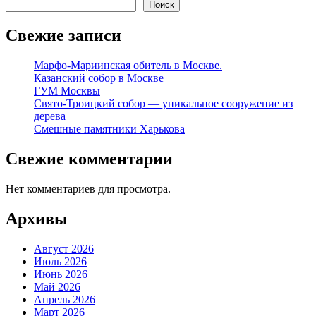
Поиск
Свежие записи
Марфо-Мариинская обитель в Москве.
Казанский собор в Москве
ГУМ Москвы
Свято-Троицкий собор — уникальное сооружение из
дерева
Смешные памятники Харькова
Свежие комментарии
Нет комментариев для просмотра.
Архивы
Август 2026
Июль 2026
Июнь 2026
Май 2026
Апрель 2026
Март 2026