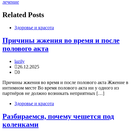
по
лечение
записям
Related Posts
Здоровье и красота
Причины жжения во время и после
полового акта
lazily
26.12.2025
0
Причины жжения во время и после полового акта Жжение в
интимном месте Во время полового акта ни у одного из
партнёров не должно возникать неприятных […]
Здоровье и красота
Разбираемся, почему чешется под
коленками