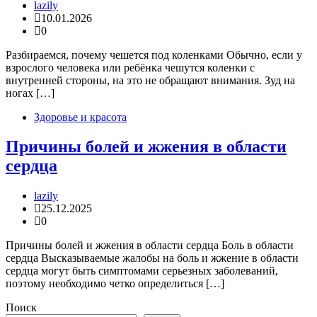
lazily
10.01.2026
0
Разбираемся, почему чешется под коленками Обычно, если у
взрослого человека или ребёнка чешутся коленки с
внутренней стороны, на это не обращают внимания. Зуд на
ногах […]
Здоровье и красота
Причины болей и жжения в области
сердца
lazily
25.12.2025
0
Причины болей и жжения в области сердца Боль в области
сердца Высказываемые жалобы на боль и жжение в области
сердца могут быть симптомами серьезных заболеваний,
поэтому необходимо четко определиться […]
Поиск