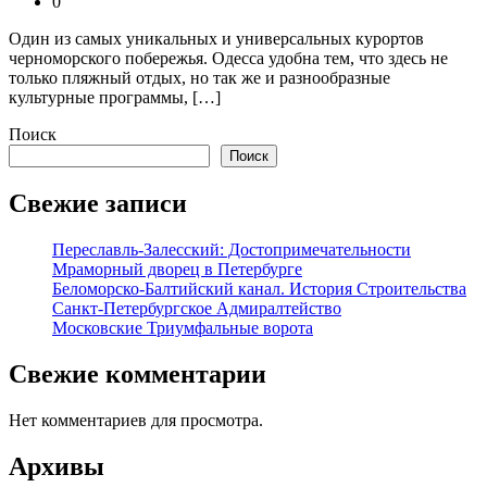
0
Один из самых уникальных и универсальных курортов
черноморского побережья. Одесса удобна тем, что здесь не
только пляжный отдых, но так же и разнообразные
культурные программы, […]
Поиск
Поиск
Свежие записи
Переславль-Залесский: Достопримечательности
Мраморный дворец в Петербурге
Беломорско-Балтийский канал. История Строительства
Санкт-Петербургское Адмиралтейство
Московские Триумфальные ворота
Свежие комментарии
Нет комментариев для просмотра.
Архивы