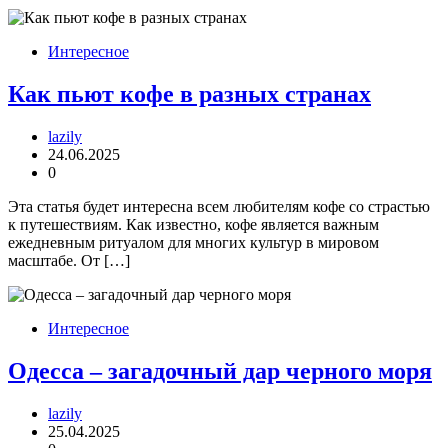
Интересное
Как пьют кофе в разных странах
lazily
24.06.2025
0
Эта статья будет интересна всем любителям кофе со страстью
к путешествиям. Как известно, кофе является важным
ежедневным ритуалом для многих культур в мировом
масштабе. От […]
Интересное
Одесса – загадочный дар черного моря
lazily
25.04.2025