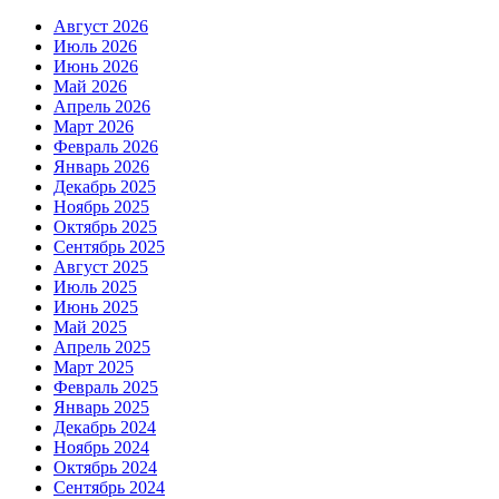
Август 2026
Июль 2026
Июнь 2026
Май 2026
Апрель 2026
Март 2026
Февраль 2026
Январь 2026
Декабрь 2025
Ноябрь 2025
Октябрь 2025
Сентябрь 2025
Август 2025
Июль 2025
Июнь 2025
Май 2025
Апрель 2025
Март 2025
Февраль 2025
Январь 2025
Декабрь 2024
Ноябрь 2024
Октябрь 2024
Сентябрь 2024