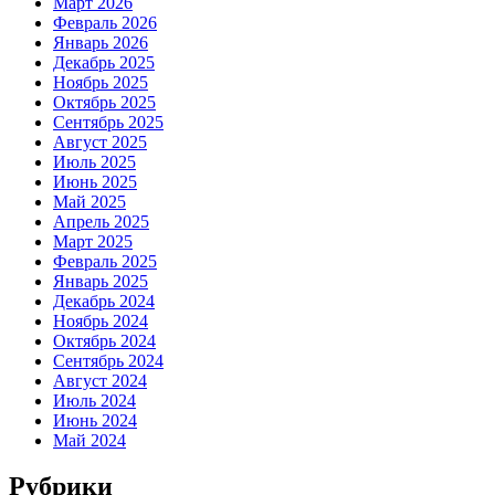
Март 2026
Февраль 2026
Январь 2026
Декабрь 2025
Ноябрь 2025
Октябрь 2025
Сентябрь 2025
Август 2025
Июль 2025
Июнь 2025
Май 2025
Апрель 2025
Март 2025
Февраль 2025
Январь 2025
Декабрь 2024
Ноябрь 2024
Октябрь 2024
Сентябрь 2024
Август 2024
Июль 2024
Июнь 2024
Май 2024
Рубрики