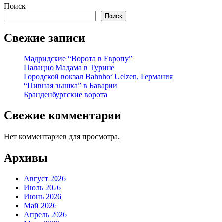
Поиск
Поиск
Свежие записи
Мадридские “Ворота в Европу”
Палаццо Мадама в Турине
Городской вокзал Bahnhof Uelzen, Германия
“Пивная вышка” в Баварии
Бранденбургские ворота
Свежие комментарии
Нет комментариев для просмотра.
Архивы
Август 2026
Июль 2026
Июнь 2026
Май 2026
Апрель 2026