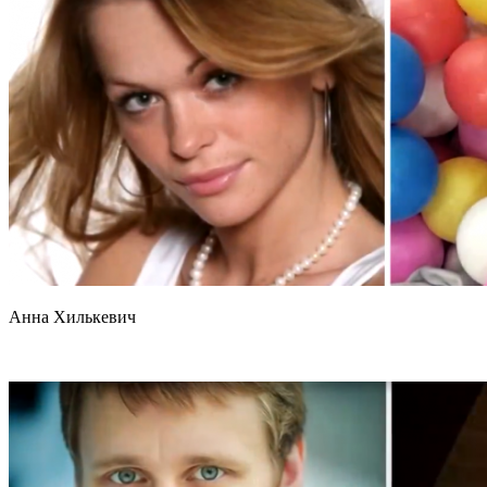
Анна Хилькевич