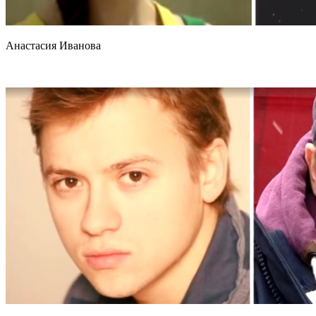
Анастасия Иванова