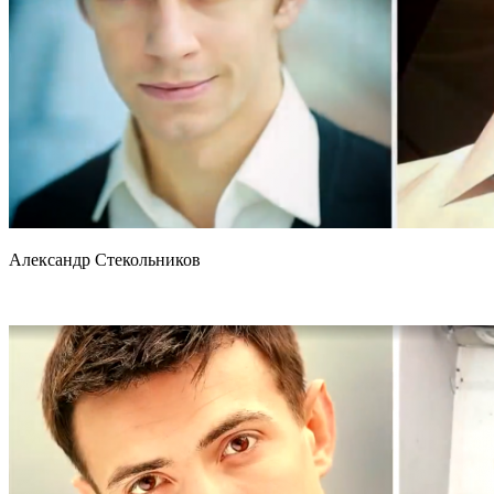
Александр Стекольников