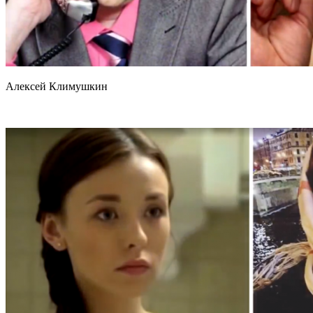
Алексей Климушкин