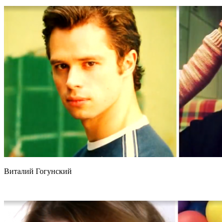
Виталий Гогунский