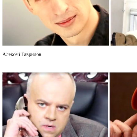
Алексей Гаврилов