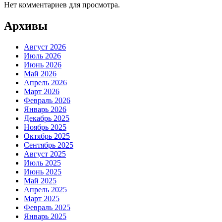
Нет комментариев для просмотра.
Архивы
Август 2026
Июль 2026
Июнь 2026
Май 2026
Апрель 2026
Март 2026
Февраль 2026
Январь 2026
Декабрь 2025
Ноябрь 2025
Октябрь 2025
Сентябрь 2025
Август 2025
Июль 2025
Июнь 2025
Май 2025
Апрель 2025
Март 2025
Февраль 2025
Январь 2025