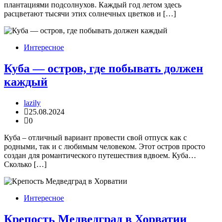
плантациями подсолнухов. Каждый год летом здесь
расцветают тысячи этих солнечных цветков и […]
Интересное
Куба — остров, где побывать должен
каждый
lazily
25.08.2024
0
Куба – отличный вариант провести свой отпуск как с
родными, так и с любимым человеком. Этот остров просто
создан для романтического путешествия вдвоем. Куба…
Сколько […]
Интересное
Крепость Медведград в Хорватии