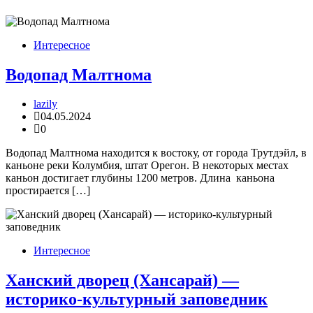
Интересное
Водопад Малтнома
lazily
04.05.2024
0
Водопад Малтнома находится к востоку, от города Трутдэйл, в
каньоне реки Колумбия, штат Орегон. В некоторых местах
каньон достигает глубины 1200 метров. Длина каньона
простирается […]
Интересное
Ханский дворец (Хансарай) —
историко-культурный заповедник