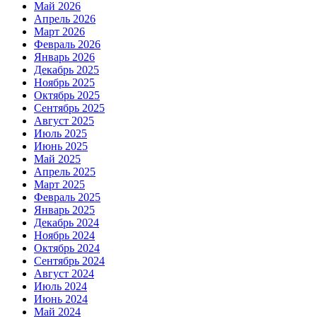
Май 2026
Апрель 2026
Март 2026
Февраль 2026
Январь 2026
Декабрь 2025
Ноябрь 2025
Октябрь 2025
Сентябрь 2025
Август 2025
Июль 2025
Июнь 2025
Май 2025
Апрель 2025
Март 2025
Февраль 2025
Январь 2025
Декабрь 2024
Ноябрь 2024
Октябрь 2024
Сентябрь 2024
Август 2024
Июль 2024
Июнь 2024
Май 2024