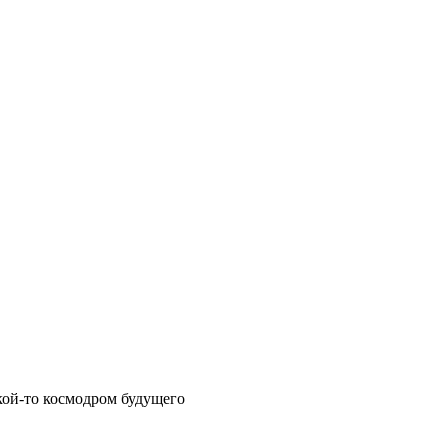
кой-то космодром будущего