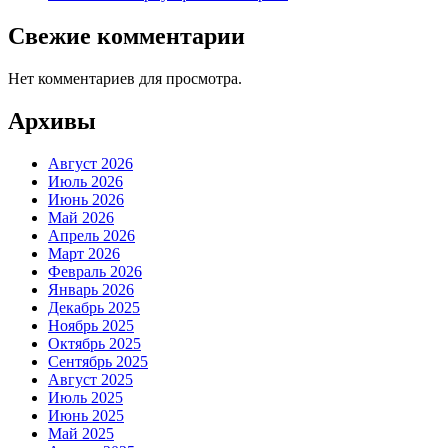
Свежие комментарии
Нет комментариев для просмотра.
Архивы
Август 2026
Июль 2026
Июнь 2026
Май 2026
Апрель 2026
Март 2026
Февраль 2026
Январь 2026
Декабрь 2025
Ноябрь 2025
Октябрь 2025
Сентябрь 2025
Август 2025
Июль 2025
Июнь 2025
Май 2025