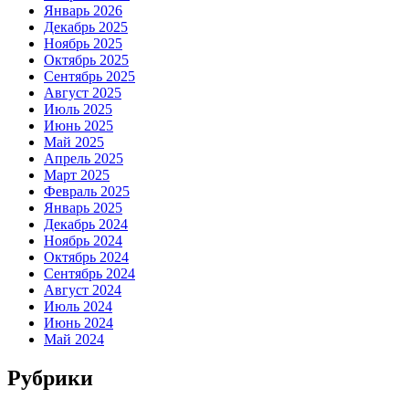
Январь 2026
Декабрь 2025
Ноябрь 2025
Октябрь 2025
Сентябрь 2025
Август 2025
Июль 2025
Июнь 2025
Май 2025
Апрель 2025
Март 2025
Февраль 2025
Январь 2025
Декабрь 2024
Ноябрь 2024
Октябрь 2024
Сентябрь 2024
Август 2024
Июль 2024
Июнь 2024
Май 2024
Рубрики