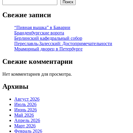
Поиск
Свежие записи
“Пивная вышка” в Баварии
Бранденбургские ворота
Берлинский кафедральный собор
Переславль-Залесский: Достопримечательности
Мраморный дворец в Петербурге
Свежие комментарии
Нет комментариев для просмотра.
Архивы
Август 2026
Июль 2026
Июнь 2026
Май 2026
Апрель 2026
Март 2026
Февраль 2026