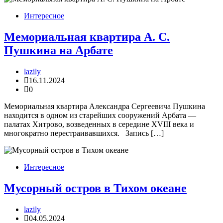
Интересное
Мемориальная квартира А. С.
Пушкина на Арбате
lazily
16.11.2024
0
Мемориальная квартира Александра Сергеевича Пушкина
находится в одном из старейших сооружений Арбата —
палатах Хитрово, возведенных в середине XVIII века и
многократно перестраивавшихся. Запись […]
Интересное
Мусорный остров в Тихом океане
lazily
04.05.2024