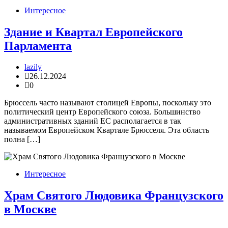
Интересное
Здание и Квартал Европейского
Парламента
lazily
26.12.2024
0
Брюссель часто называют столицей Европы, поскольку это
политический центр Европейского союза. Большинство
административных зданий ЕС располагается в так
называемом Европейском Квартале Брюсселя. Эта область
полна […]
Интересное
Храм Святого Людовика Французского
в Москве