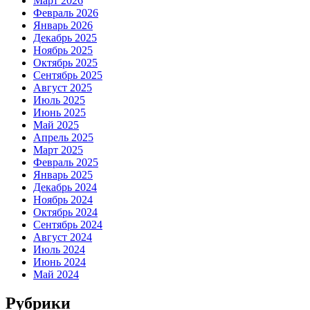
Март 2026
Февраль 2026
Январь 2026
Декабрь 2025
Ноябрь 2025
Октябрь 2025
Сентябрь 2025
Август 2025
Июль 2025
Июнь 2025
Май 2025
Апрель 2025
Март 2025
Февраль 2025
Январь 2025
Декабрь 2024
Ноябрь 2024
Октябрь 2024
Сентябрь 2024
Август 2024
Июль 2024
Июнь 2024
Май 2024
Рубрики