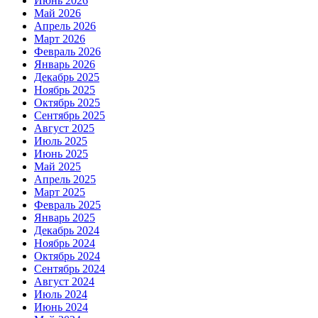
Июнь 2026
Май 2026
Апрель 2026
Март 2026
Февраль 2026
Январь 2026
Декабрь 2025
Ноябрь 2025
Октябрь 2025
Сентябрь 2025
Август 2025
Июль 2025
Июнь 2025
Май 2025
Апрель 2025
Март 2025
Февраль 2025
Январь 2025
Декабрь 2024
Ноябрь 2024
Октябрь 2024
Сентябрь 2024
Август 2024
Июль 2024
Июнь 2024