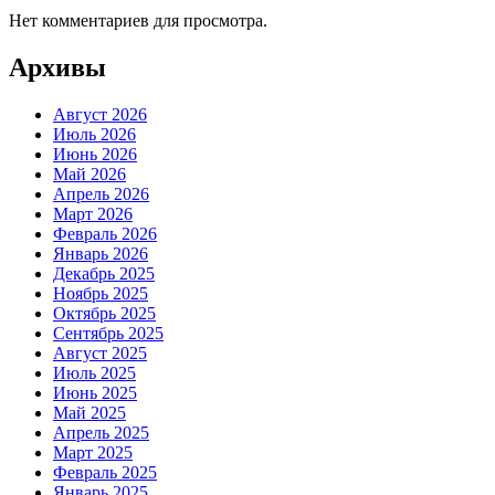
Нет комментариев для просмотра.
Архивы
Август 2026
Июль 2026
Июнь 2026
Май 2026
Апрель 2026
Март 2026
Февраль 2026
Январь 2026
Декабрь 2025
Ноябрь 2025
Октябрь 2025
Сентябрь 2025
Август 2025
Июль 2025
Июнь 2025
Май 2025
Апрель 2025
Март 2025
Февраль 2025
Январь 2025