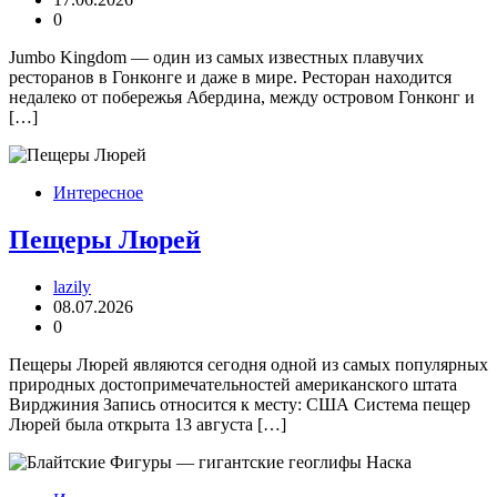
0
Jumbo Kingdom — один из самых известных плавучих
ресторанов в Гонконге и даже в мире. Ресторан находится
недалеко от побережья Абердина, между островом Гонконг и
[…]
Интересное
Пещеры Люрей
lazily
08.07.2026
0
Пещеры Люрей являются сегодня одной из самых популярных
природных достопримечательностей американского штата
Вирджиния Запись относится к месту: США Система пещер
Люрей была открыта 13 августа […]