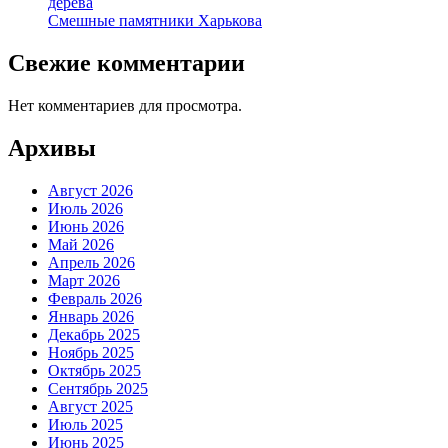
дерева
Смешные памятники Харькова
Свежие комментарии
Нет комментариев для просмотра.
Архивы
Август 2026
Июль 2026
Июнь 2026
Май 2026
Апрель 2026
Март 2026
Февраль 2026
Январь 2026
Декабрь 2025
Ноябрь 2025
Октябрь 2025
Сентябрь 2025
Август 2025
Июль 2025
Июнь 2025