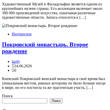
Художественный Музей в Филадельфии является одним из
крупнейших музеев страны. Его коллекция включает около
300 000 произведений искусства, охватывая различные
художественные области. Запись относится к […]
Интересное
Покровский монастырь. Второе
рождение
lazily
24.06.2026
0
Киевский Покровский женский монастырь в своё время был
уникальным местом, равных которому не было больше нигде
в мире, но его постигла та же трагическая участь, […]
Поиск
Поиск