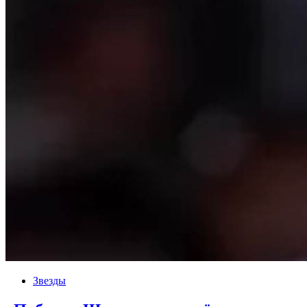
Звезды