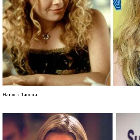
Наташа Лионни