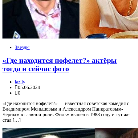
Звезды
«Где находится нофелет?» актёры
тогда и сейчас фото
lazily
05.06.2024
0
«Где находится нофелет?» — известная советская комедия с
Владимиром Меньшовым и Александром Панкратовым-
Чёрным в главной роли. Фильм вышел в 1988 году и тут же
стал […]