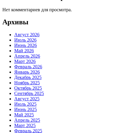
Нет комментариев для просмотра.
Архивы
Август 2026
Июль 2026
Июнь 2026
Май 2026
Апрель 2026
Март 2026
Февраль 2026
Январь 2026
Декабрь 2025
Ноябрь 2025
Октябрь 2025
Сентябрь 2025
Август 2025
Июль 2025
Июнь 2025
Май 2025
Апрель 2025
Март 2025
Февраль 2025