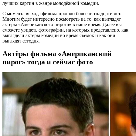
лучших картин в жанре молодёжной комедии.
С момента выхода фильма прошло более пятнадцати лет.
Многим будет интересно посмотреть на то, как выглядят
актёры «Американского пирога» в наше время. Далее вы
сможете увидеть фотографии, на которых представлено, как
выглядели актёры комедии во время съёмок и как они
выглядят сегодня.
Актёры фильма «Американский
пирог» тогда и сейчас фото