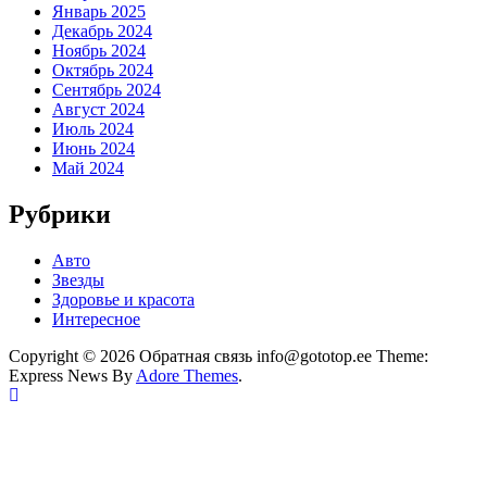
Январь 2025
Декабрь 2024
Ноябрь 2024
Октябрь 2024
Сентябрь 2024
Август 2024
Июль 2024
Июнь 2024
Май 2024
Рубрики
Авто
Звезды
Здоровье и красота
Интересное
Copyright © 2026 Обратная связь info@gototop.ee Theme:
Express News By
Adore Themes
.