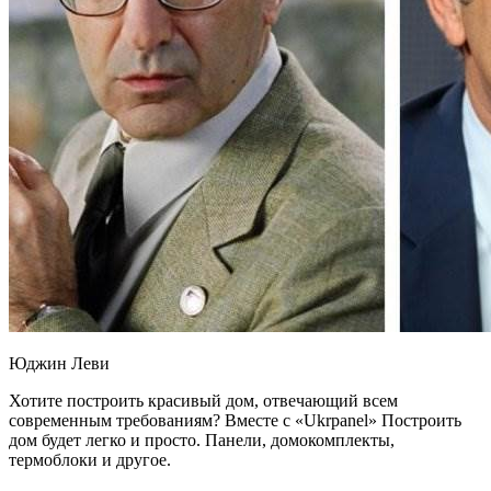
Юджин Леви
Хотите построить красивый дом, отвечающий всем
современным требованиям? Вместе с «Ukrpanel» Построить
дом будет легко и просто. Панели, домокомплекты,
термоблоки и другое.