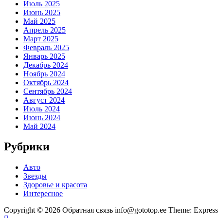
Июль 2025
Июнь 2025
Май 2025
Апрель 2025
Март 2025
Февраль 2025
Январь 2025
Декабрь 2024
Ноябрь 2024
Октябрь 2024
Сентябрь 2024
Август 2024
Июль 2024
Июнь 2024
Май 2024
Рубрики
Авто
Звезды
Здоровье и красота
Интересное
Copyright © 2026 Обратная связь info@gototop.ee Theme: Expre