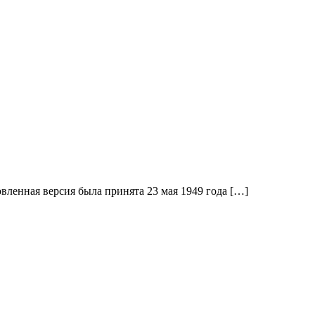
вленная версия была принята 23 мая 1949 года […]