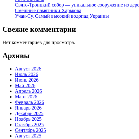
Свято-Троицкий собор — уникальное сооружение из дер
Смешные памятники Харькова
Учан-Су. Самый высокий водопад Украины
Свежие комментарии
Нет комментариев для просмотра.
Архивы
Август 2026
Июль 2026
Июнь 2026
Май 2026
Апрель 2026
Март 2026
Февраль 2026
Январь 2026
Декабрь 2025
Ноябрь 2025
Октябрь 2025
Сентябрь 2025
Август 2025