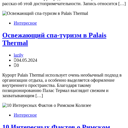
рассказ об этой достопримечательности. Запись относится […]
Интересное
Освежающий спа-туризм в Palais
Thermal
lazily
04.05.2024
0
Курорт Palais Thermal использует очень необычный подход в
организации отдыха, а особенно выделяется оформление
внутреннего пространства. Благодаря такому
позиционированию Палас Термал выглядит свежим и
захватывающим […]
Интересное
10 Интересных Фактов о Римском