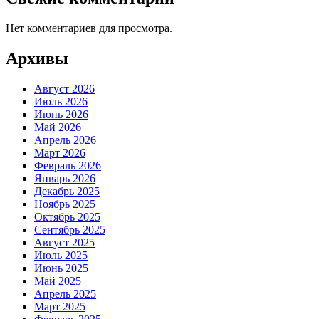
Нет комментариев для просмотра.
Архивы
Август 2026
Июль 2026
Июнь 2026
Май 2026
Апрель 2026
Март 2026
Февраль 2026
Январь 2026
Декабрь 2025
Ноябрь 2025
Октябрь 2025
Сентябрь 2025
Август 2025
Июль 2025
Июнь 2025
Май 2025
Апрель 2025
Март 2025