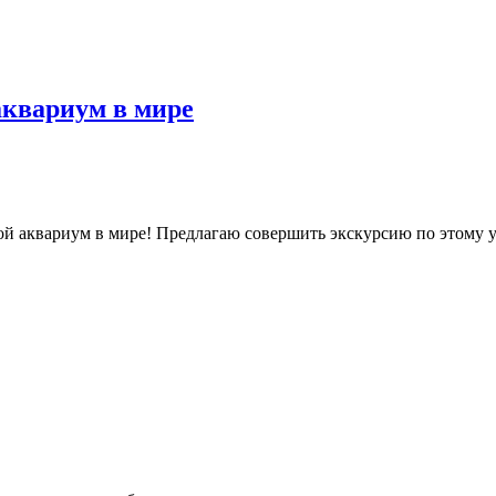
квариум в мире
й аквариум в мире! Предлагаю совершить экскурсию по этому 