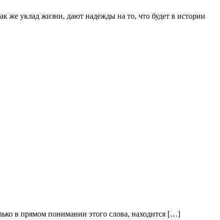
к же уклад жизни, дают надежды на то, что будет в истории
лько в прямом понимании этого слова, находится […]