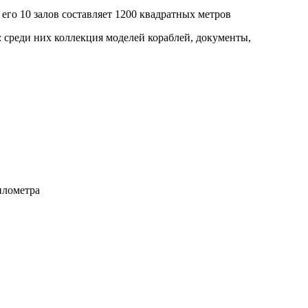
его 10 залов составляет 1200 квадратных метров
 среди них коллекция моделей кораблей, документы,
илометра