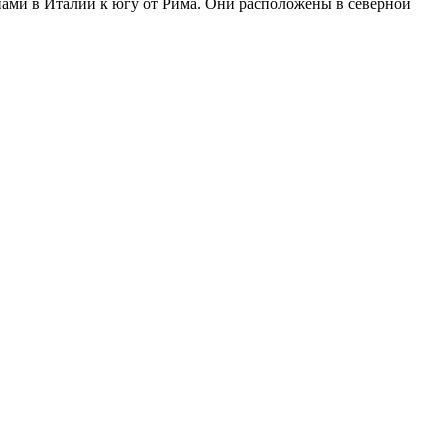
ами в Италии к югу от Рима. Они расположены в северной