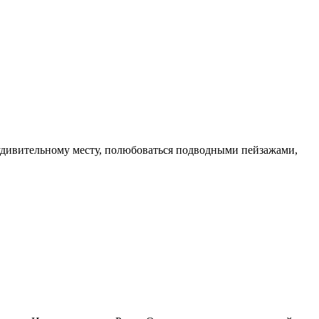
удивительному месту, полюбоваться подводными пейзажами,