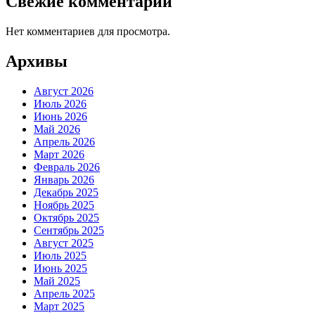
Свежие комментарии
Нет комментариев для просмотра.
Архивы
Август 2026
Июль 2026
Июнь 2026
Май 2026
Апрель 2026
Март 2026
Февраль 2026
Январь 2026
Декабрь 2025
Ноябрь 2025
Октябрь 2025
Сентябрь 2025
Август 2025
Июль 2025
Июнь 2025
Май 2025
Апрель 2025
Март 2025