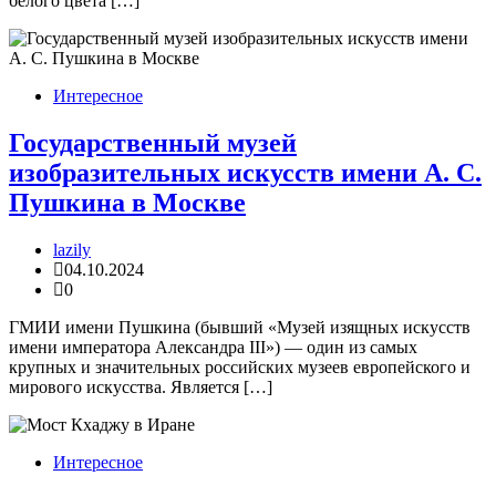
белого цвета […]
Интересное
Государственный музей
изобразительных искусств имени А. С.
Пушкина в Москве
lazily
04.10.2024
0
ГМИИ имени Пушкина (бывший «Музей изящных искусств
имени императора Александра III») — один из самых
крупных и значительных российских музеев европейского и
мирового искусства. Является […]
Интересное