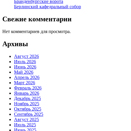
Бранденбургские ворота
Берлинский кафедральный собор
Свежие комментарии
Нет комментариев для просмотра.
Архивы
Август 2026
Июль 2026
Июнь 2026
Май 2026
Апрель 2026
Март 2026
Февраль 2026
Январь 2026
Декабрь 2025
Ноябрь 2025
Октябрь 2025
Сентябрь 2025
Август 2025
Июль 2025
Июнь 2025