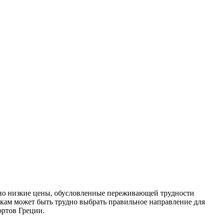
льно низкие цены, обусловленные переживающей трудности
кам может быть трудно выбрать правильное направление для
ортов Греции.