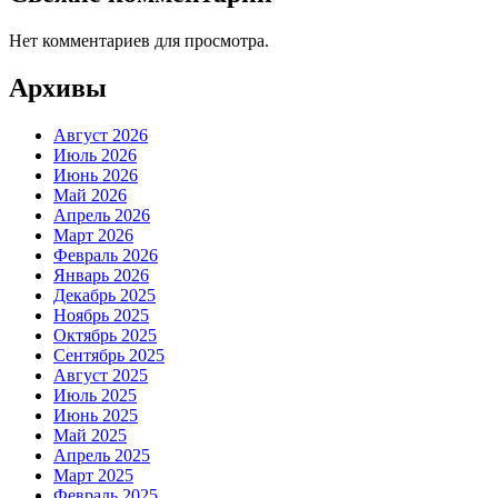
Нет комментариев для просмотра.
Архивы
Август 2026
Июль 2026
Июнь 2026
Май 2026
Апрель 2026
Март 2026
Февраль 2026
Январь 2026
Декабрь 2025
Ноябрь 2025
Октябрь 2025
Сентябрь 2025
Август 2025
Июль 2025
Июнь 2025
Май 2025
Апрель 2025
Март 2025
Февраль 2025