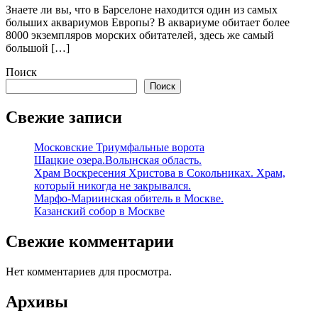
Знаете ли вы, что в Барселоне находится один из самых
больших аквариумов Европы? В аквариуме обитает более
8000 экземпляров морских обитателей, здесь же самый
большой […]
Поиск
Поиск
Свежие записи
Московские Триумфальные ворота
Шацкие озера.Волынская область.
Храм Воскресения Христова в Сокольниках. Храм,
который никогда не закрывался.
Марфо-Мариинская обитель в Москве.
Казанский собор в Москве
Свежие комментарии
Нет комментариев для просмотра.
Архивы