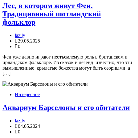
Лес, в котором живут Феи.
Традиционный шотландский
фольклор
lazily
29.05.2025
0
Феи уже давно играют неотъемлемую роль в британском и
ирландском фольклоре. Из сказок и легенд известно, что эти
вымышленные крылатые божества могут быть озорными, а
[…]
Интересное
Аквариум Барселоны и его обитатели
lazily
04.05.2024
0