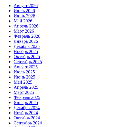
Август 2026
Июль 2026
Июнь 2026
Май 2026
Апрель 2026
Март 2026
Февраль 2026
Январь 2026
Декабрь 2025
Ноябрь 2025
Октябрь 2025
Сентябрь 2025
Август 2025
Июль 2025
Июнь 2025
Май 2025
Апрель 2025
Март 2025
Февраль 2025
Январь 2025
Декабрь 2024
Ноябрь 2024
Октябрь 2024
Сентябрь 2024