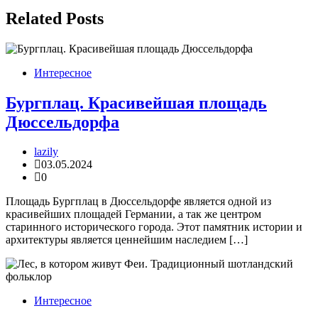
записям
Related Posts
Интересное
Бургплац. Красивейшая площадь
Дюссельдорфа
lazily
03.05.2024
0
Площадь Бургплац в Дюссельдорфе является одной из
красивейших площадей Германии, а так же центром
старинного исторического города. Этот памятник истории и
архитектуры является ценнейшим наследием […]
Интересное