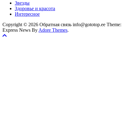
Звезды
Здоровье и красота
Интересное
Copyright © 2026 Обратная связь info@gototop.ee Theme:
Express News By
Adore Themes
.