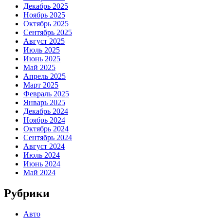
Декабрь 2025
Ноябрь 2025
Октябрь 2025
Сентябрь 2025
Август 2025
Июль 2025
Июнь 2025
Май 2025
Апрель 2025
Март 2025
Февраль 2025
Январь 2025
Декабрь 2024
Ноябрь 2024
Октябрь 2024
Сентябрь 2024
Август 2024
Июль 2024
Июнь 2024
Май 2024
Рубрики
Авто