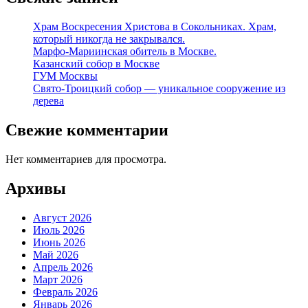
Храм Воскресения Христова в Сокольниках. Храм,
который никогда не закрывался.
Марфо-Мариинская обитель в Москве.
Казанский собор в Москве
ГУМ Москвы
Свято-Троицкий собор — уникальное сооружение из
дерева
Свежие комментарии
Нет комментариев для просмотра.
Архивы
Август 2026
Июль 2026
Июнь 2026
Май 2026
Апрель 2026
Март 2026
Февраль 2026
Январь 2026