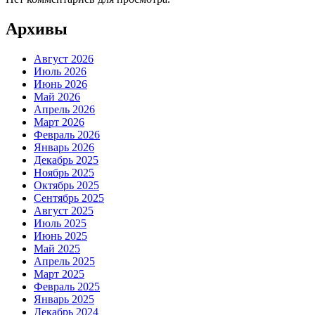
Архивы
Август 2026
Июль 2026
Июнь 2026
Май 2026
Апрель 2026
Март 2026
Февраль 2026
Январь 2026
Декабрь 2025
Ноябрь 2025
Октябрь 2025
Сентябрь 2025
Август 2025
Июль 2025
Июнь 2025
Май 2025
Апрель 2025
Март 2025
Февраль 2025
Январь 2025
Декабрь 2024