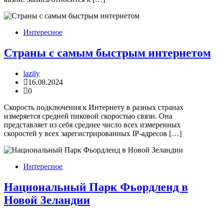
Интересное
Страны с самым быстрым интернетом
lazily
16.08.2024
0
Скорость подключения к Интернету в разных странах
измеряется средней пиковой скоростью связи. Она
представляет из себя среднее число всех измеренных
скоростей у всех зарегистрированных IP-адресов […]
Интересное
Национальный Парк Фьордленд в
Новой Зеландии