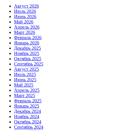
Август 2026
Июль 2026
Июнь 2026
Май 2026
Апрель 2026
Март 2026
Февраль 2026
Январь 2026
Декабрь 2025
Ноябрь 2025
Октябрь 2025
Сентябрь 2025
Август 2025
Июль 2025
Июнь 2025
Май 2025
Апрель 2025
Март 2025
Февраль 2025
Январь 2025
Декабрь 2024
Ноябрь 2024
Октябрь 2024
Сентябрь 2024