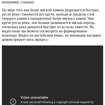
(например, сланцы).
По мере того как более мягкий камень разрушается быстрее,
русло реки становится все круче, выходя за пределы слоя
твердого камня в направлении более мягкого камня. Чем
круче русло реки, тем больше размывается мягкая порода,
поскольку река движется быстрее из-за силы тяжести. На
видео ниже вы можете посмотреть на формирование
водопада. Видео на английском языке, но анимация наглядно
демонстрирует весь процесс: