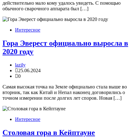
действительно мало кому удалось увидеть. С помощью
обычного сварочного аппарата был […]
Интересное
Гора Эверест официально выросла в
2020 году
lazily
25.06.2024
0
Самая высокая точка на Земле официально стала выше во
вторник, так как Китай и Непал наконец договорились о
точном измерении после долгих лет споров. Новая […]
Интересное
Столовая гора в Кейптауне