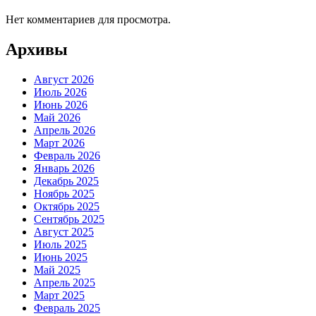
Нет комментариев для просмотра.
Архивы
Август 2026
Июль 2026
Июнь 2026
Май 2026
Апрель 2026
Март 2026
Февраль 2026
Январь 2026
Декабрь 2025
Ноябрь 2025
Октябрь 2025
Сентябрь 2025
Август 2025
Июль 2025
Июнь 2025
Май 2025
Апрель 2025
Март 2025
Февраль 2025