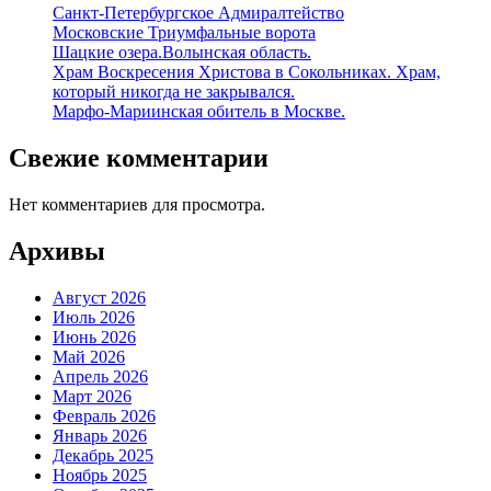
Санкт-Петербургское Адмиралтейство
Московские Триумфальные ворота
Шацкие озера.Волынская область.
Храм Воскресения Христова в Сокольниках. Храм,
который никогда не закрывался.
Марфо-Мариинская обитель в Москве.
Свежие комментарии
Нет комментариев для просмотра.
Архивы
Август 2026
Июль 2026
Июнь 2026
Май 2026
Апрель 2026
Март 2026
Февраль 2026
Январь 2026
Декабрь 2025
Ноябрь 2025