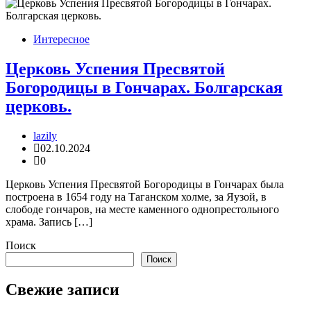
Интересное
Церковь Успения Пресвятой
Богородицы в Гончарах. Болгарская
церковь.
lazily
02.10.2024
0
Церковь Успения Пресвятой Богородицы в Гончарах была
построена в 1654 году на Таганском холме, за Яузой, в
слободе гончаров, на месте каменного однопрестольного
храма. Запись […]
Поиск
Поиск
Свежие записи