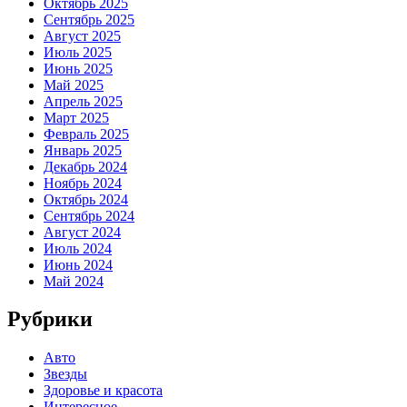
Октябрь 2025
Сентябрь 2025
Август 2025
Июль 2025
Июнь 2025
Май 2025
Апрель 2025
Март 2025
Февраль 2025
Январь 2025
Декабрь 2024
Ноябрь 2024
Октябрь 2024
Сентябрь 2024
Август 2024
Июль 2024
Июнь 2024
Май 2024
Рубрики
Авто
Звезды
Здоровье и красота
Интересное