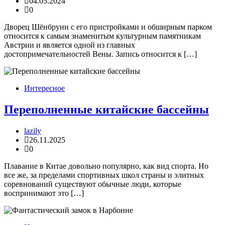
04.05.2024
0
Дворец Шёнбрунн с его пристройками и обширным парком
относится к самым знаменитым культурным памятникам
Австрии и является одной из главных
достопримечательностей Вены. Запись относится к […]
Интересное
Переполненные китайские бассейны
lazily
26.11.2025
0
Плавание в Китае довольно популярно, как вид спорта. Но
все же, за пределами спортивных школ страны и элитных
соревнований существуют обычные люди, которые
воспринимают это […]