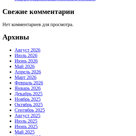
Свежие комментарии
Нет комментариев для просмотра.
Архивы
Август 2026
Июль 2026
Июнь 2026
Май 2026
Апрель 2026
Март 2026
Февраль 2026
Январь 2026
Декабрь 2025
Ноябрь 2025
Октябрь 2025
Сентябрь 2025
Август 2025
Июль 2025
Июнь 2025
Май 2025