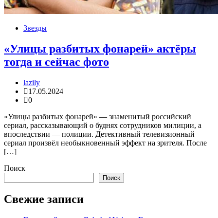
Звезды
«Улицы разбитых фонарей» актёры
тогда и сейчас фото
lazily
17.05.2024
0
«Улицы разбитых фонарей» — знаменитый российский
сериал, рассказывающий о буднях сотрудников милиции, а
впоследствии — полиции. Детективный телевизионный
сериал произвёл необыкновенный эффект на зрителя. После
[…]
Поиск
Поиск
Свежие записи