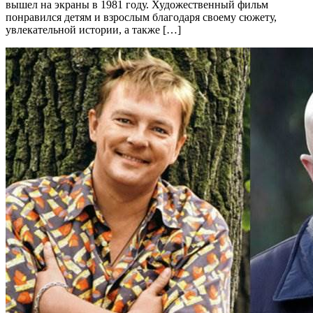
вышел на экраны в 1981 году. Художественный фильм
понравился детям и взрослым благодаря своему сюжету,
увлекательной истории, а также […]