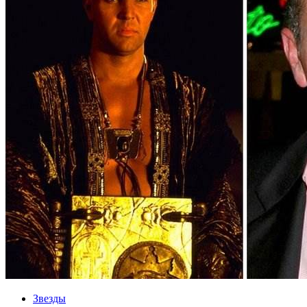
Звезды