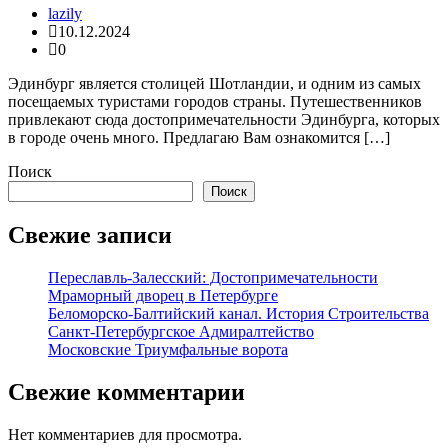
lazily
10.12.2024
0
Эдинбург является столицей Шотландии, и одним из самых
посещаемых туристами городов страны. Путешественников
привлекают сюда достопримечательности Эдинбурга, которых
в городе очень много. Предлагаю Вам ознакомится […]
Поиск
Поиск
Свежие записи
Переславль-Залесский: Достопримечательности
Мраморный дворец в Петербурге
Беломорско-Балтийский канал. История Строительства
Санкт-Петербургское Адмиралтейство
Московские Триумфальные ворота
Свежие комментарии
Нет комментариев для просмотра.