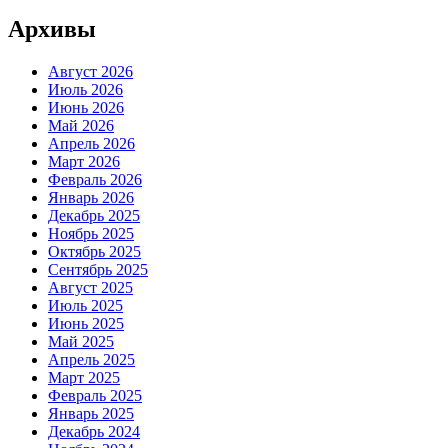
Архивы
Август 2026
Июль 2026
Июнь 2026
Май 2026
Апрель 2026
Март 2026
Февраль 2026
Январь 2026
Декабрь 2025
Ноябрь 2025
Октябрь 2025
Сентябрь 2025
Август 2025
Июль 2025
Июнь 2025
Май 2025
Апрель 2025
Март 2025
Февраль 2025
Январь 2025
Декабрь 2024