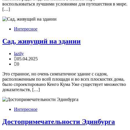
воспользоваться лучшими условиями для путешествия в мире.
[…]
Интересное
Сад, живущий на здании
lazily
05.04.2025
0
Это странное, но очень симпатичное здание с садом,
расположенным по всей площади и во всех плоскостях дома,
было спроектировано Кенго Кума Уже существует множество
доказательств, […]
Интересное
Достопримечательности Эдинбурга