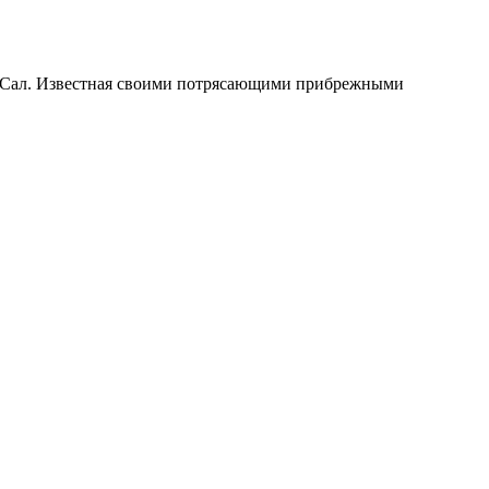
ве Сал. Известная своими потрясающими прибрежными