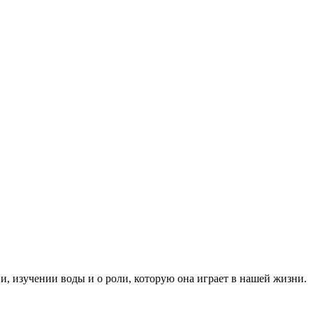
и, изучении воды и о роли, которую она играет в нашей жизни.