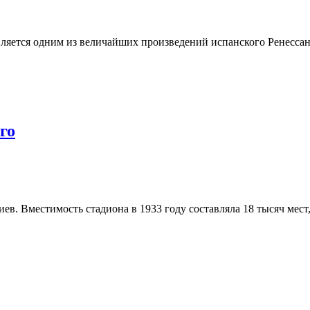
ляется одним из величайших произведений испанского Ренессанс
го
Вместимость стадиона в 1933 году составляла 18 тысяч мест, 