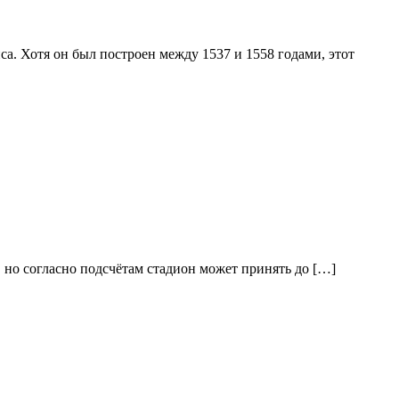
а. Хотя он был построен между 1537 и 1558 годами, этот
но согласно подсчётам стадион может принять до […]