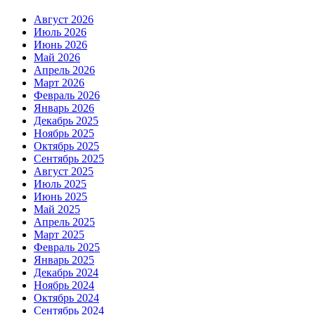
Август 2026
Июль 2026
Июнь 2026
Май 2026
Апрель 2026
Март 2026
Февраль 2026
Январь 2026
Декабрь 2025
Ноябрь 2025
Октябрь 2025
Сентябрь 2025
Август 2025
Июль 2025
Июнь 2025
Май 2025
Апрель 2025
Март 2025
Февраль 2025
Январь 2025
Декабрь 2024
Ноябрь 2024
Октябрь 2024
Сентябрь 2024