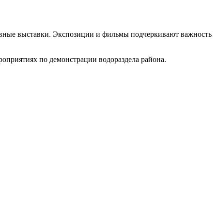
тивные выставки. Экспозиции и фильмы подчеркивают важность
роприятиях по демонстрации водораздела района.