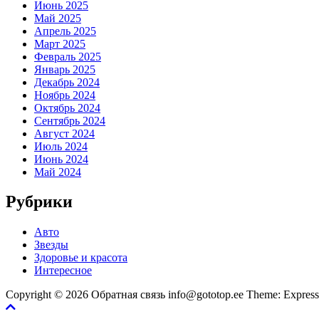
Июнь 2025
Май 2025
Апрель 2025
Март 2025
Февраль 2025
Январь 2025
Декабрь 2024
Ноябрь 2024
Октябрь 2024
Сентябрь 2024
Август 2024
Июль 2024
Июнь 2024
Май 2024
Рубрики
Авто
Звезды
Здоровье и красота
Интересное
Copyright © 2026 Обратная связь info@gototop.ee Theme: Expre