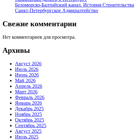
Беломорско-Балтийский канал. История Строительства
Санкт-Петербургское Адмиралтейство
Свежие комментарии
Нет комментариев для просмотра.
Архивы
Август 2026
Июль 2026
Июнь 2026
Май 2026
Апрель 2026
Март 2026
Февраль 2026
Январь 2026
Декабрь 2025
Ноябрь 2025
Октябрь 2025
Сентябрь 2025
Август 2025
Июль 2025