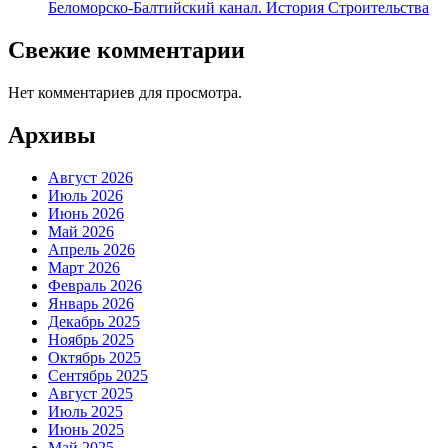
Беломорско-Балтийский канал. История Строительства
Свежие комментарии
Нет комментариев для просмотра.
Архивы
Август 2026
Июль 2026
Июнь 2026
Май 2026
Апрель 2026
Март 2026
Февраль 2026
Январь 2026
Декабрь 2025
Ноябрь 2025
Октябрь 2025
Сентябрь 2025
Август 2025
Июль 2025
Июнь 2025
Май 2025