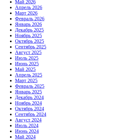
Май 2026
Апрель 2026
Март 2026
Февраль 2026
Январь 2026
Декабрь 2025
Ноябрь 2025
Октябрь 2025
Сентябрь 2025
Август 2025
Июль 2025
Июнь 2025
Май 2025
Апрель 2025
Март 2025
Февраль 2025
Январь 2025
Декабрь 2024
Ноябрь 2024
Октябрь 2024
Сентябрь 2024
Август 2024
Июль 2024
Июнь 2024
Май 2024