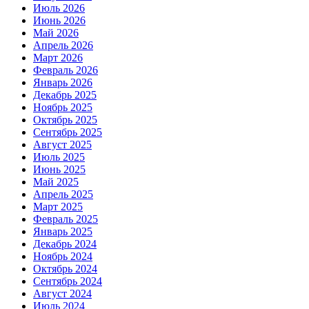
Июль 2026
Июнь 2026
Май 2026
Апрель 2026
Март 2026
Февраль 2026
Январь 2026
Декабрь 2025
Ноябрь 2025
Октябрь 2025
Сентябрь 2025
Август 2025
Июль 2025
Июнь 2025
Май 2025
Апрель 2025
Март 2025
Февраль 2025
Январь 2025
Декабрь 2024
Ноябрь 2024
Октябрь 2024
Сентябрь 2024
Август 2024
Июль 2024