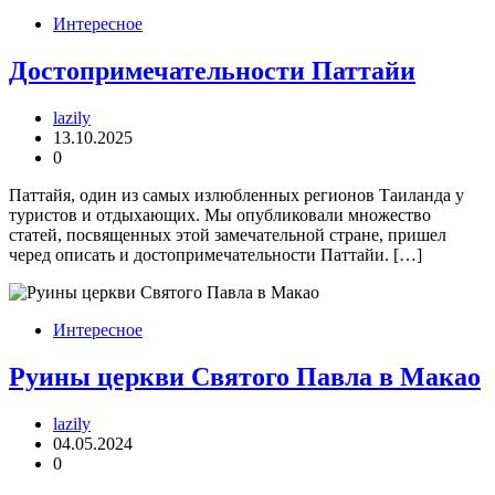
Интересное
Достопримечательности Паттайи
lazily
13.10.2025
0
Паттайя, один из самых излюбленных регионов Таиланда у
туристов и отдыхающих. Мы опубликовали множество
статей, посвященных этой замечательной стране, пришел
черед описать и достопримечательности Паттайи. […]
Интересное
Руины церкви Святого Павла в Макао
lazily
04.05.2024
0