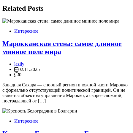
записям
Related Posts
Интересное
Марокканская стена: самое длинное
минное поле мира
lazily
02.11.2025
0
Западная Сахара — спорный регион в южной части Марокко
с формально отсутствующей политической границей. Он не
является объектом управления Марокко, а скорее сложной,
пострадавшей от […]
Интересное