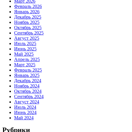
Март 2026
Февраль 2026
Январь 2026
Декабрь 2025
Ноябрь 2025
Октябрь 2025
Сентябрь 2025
Август 2025
Июль 2025
Июнь 2025
Май 2025
Апрель 2025
Март 2025
Февраль 2025
Январь 2025
Декабрь 2024
Ноябрь 2024
Октябрь 2024
Сентябрь 2024
Август 2024
Июль 2024
Июнь 2024
Май 2024
Рубрики