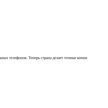
ьных телефонов. Теперь страна делает точные копии