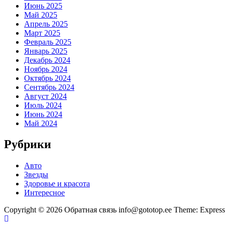
Июнь 2025
Май 2025
Апрель 2025
Март 2025
Февраль 2025
Январь 2025
Декабрь 2024
Ноябрь 2024
Октябрь 2024
Сентябрь 2024
Август 2024
Июль 2024
Июнь 2024
Май 2024
Рубрики
Авто
Звезды
Здоровье и красота
Интересное
Copyright © 2026 Обратная связь info@gototop.ee Theme: Expre