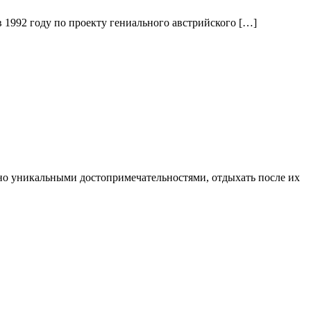
 1992 году по проекту гениального австрийского […]
ено уникальными достопримечательностями, отдыхать после их