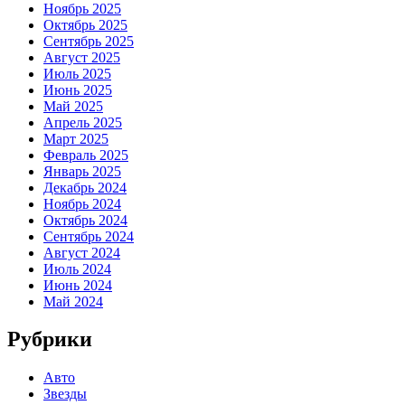
Ноябрь 2025
Октябрь 2025
Сентябрь 2025
Август 2025
Июль 2025
Июнь 2025
Май 2025
Апрель 2025
Март 2025
Февраль 2025
Январь 2025
Декабрь 2024
Ноябрь 2024
Октябрь 2024
Сентябрь 2024
Август 2024
Июль 2024
Июнь 2024
Май 2024
Рубрики
Авто
Звезды