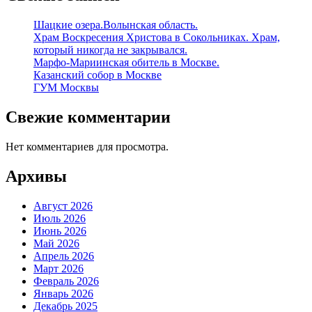
Шацкие озера.Волынская область.
Храм Воскресения Христова в Сокольниках. Храм,
который никогда не закрывался.
Марфо-Мариинская обитель в Москве.
Казанский собор в Москве
ГУМ Москвы
Свежие комментарии
Нет комментариев для просмотра.
Архивы
Август 2026
Июль 2026
Июнь 2026
Май 2026
Апрель 2026
Март 2026
Февраль 2026
Январь 2026
Декабрь 2025