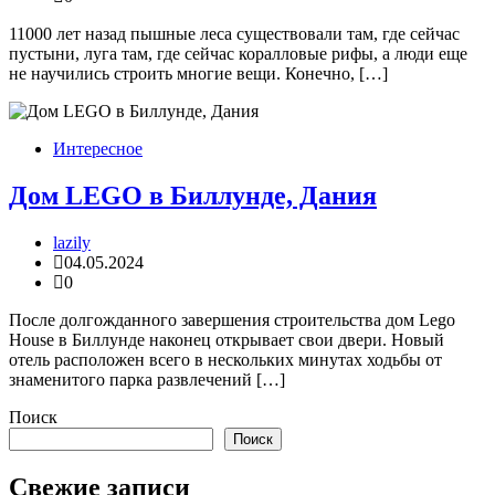
11000 лет назад пышные леса существовали там, где сейчас
пустыни, луга там, где сейчас коралловые рифы, а люди еще
не научились строить многие вещи. Конечно, […]
Интересное
Дом LEGO в Биллунде, Дания
lazily
04.05.2024
0
После долгожданного завершения строительства дом Lego
House в Биллунде наконец открывает свои двери. Новый
отель расположен всего в нескольких минутах ходьбы от
знаменитого парка развлечений […]
Поиск
Поиск
Свежие записи