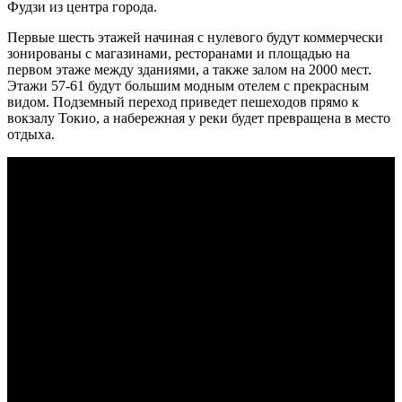
Фудзи из центра города.
Первые шесть этажей начиная с нулевого будут коммерчески
зонированы с магазинами, ресторанами и площадью на
первом этаже между зданиями, а также залом на 2000 мест.
Этажи 57-61 будут большим модным отелем с прекрасным
видом. Подземный переход приведет пешеходов прямо к
вокзалу Токио, а набережная у реки будет превращена в место
отдыха.