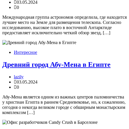
03.05.2024
0
Международная группа астрономов определила, где находится
лучшее место на Земле для размещения телескопа. Согласно
исследованию, высокое плато в восточной Антарктиде
предоставляет исключительно четкий обзор звезд, […]
Интересное
Древний город Абу-Мена в Египте
lazily
03.05.2024
0
Абу-Мена является одним из важных центров паломничества
у христиан Египта в раннем Средневековье, но, к сожалению,
сегодня о некогда великом городе с обширным монастырским
комплексом […]