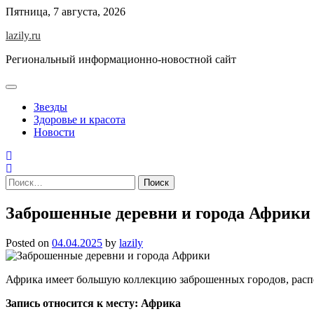
Skip
Пятница, 7 августа, 2026
to
lazily.ru
content
Региональный информационно-новостной сайт
Звезды
Здоровье и красота
Новости
Найти:
Заброшенные деревни и города Африки
Posted on
04.04.2025
by
lazily
Африка имеет большую коллекцию заброшенных городов, расп
Запись относится к месту: Африка