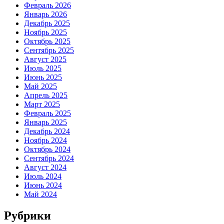
Февраль 2026
Январь 2026
Декабрь 2025
Ноябрь 2025
Октябрь 2025
Сентябрь 2025
Август 2025
Июль 2025
Июнь 2025
Май 2025
Апрель 2025
Март 2025
Февраль 2025
Январь 2025
Декабрь 2024
Ноябрь 2024
Октябрь 2024
Сентябрь 2024
Август 2024
Июль 2024
Июнь 2024
Май 2024
Рубрики