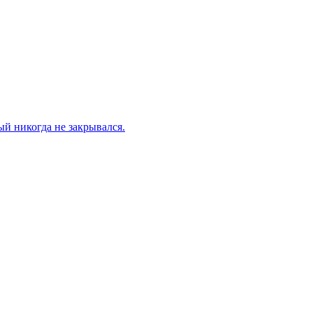
й никогда не закрывался.