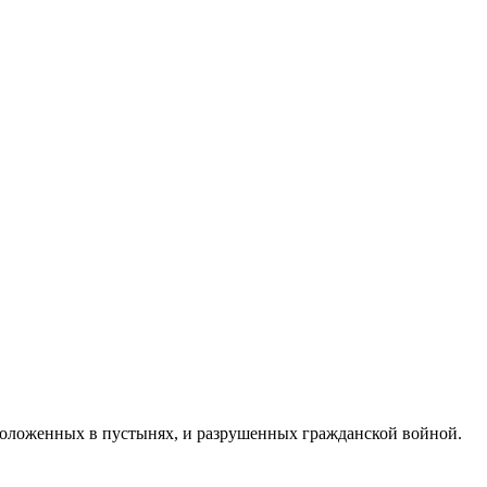
оложенных в пустынях, и разрушенных гражданской войной.