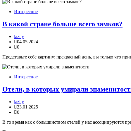
Интересное
В какой стране больше всего замков?
lazily
04.05.2024
0
Представьте себе картину: прекрасный день, вы только что пр
Интересное
Отели, в которых умирали знаменитост
lazily
23.01.2025
0
В то время как с большинством отелей у нас ассоциируются пр