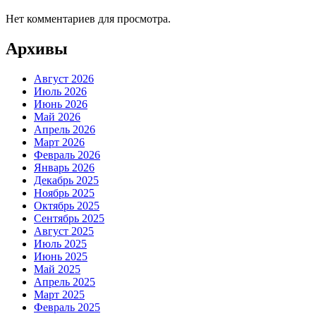
Нет комментариев для просмотра.
Архивы
Август 2026
Июль 2026
Июнь 2026
Май 2026
Апрель 2026
Март 2026
Февраль 2026
Январь 2026
Декабрь 2025
Ноябрь 2025
Октябрь 2025
Сентябрь 2025
Август 2025
Июль 2025
Июнь 2025
Май 2025
Апрель 2025
Март 2025
Февраль 2025