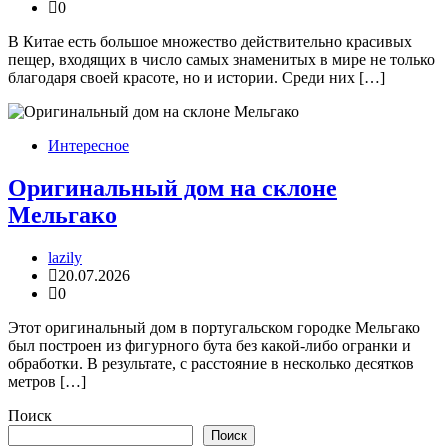
0
В Китае есть большое множество действительно красивых
пещер, входящих в число самых знаменитых в мире не только
благодаря своей красоте, но и истории. Среди них […]
Интересное
Оригинальный дом на склоне
Мельгако
lazily
20.07.2026
0
Этот оригинальный дом в португальском городке Мельгако
был построен из фигурного бута без какой-либо огранки и
обработки. В результате, с расстояние в несколько десятков
метров […]
Поиск
Поиск