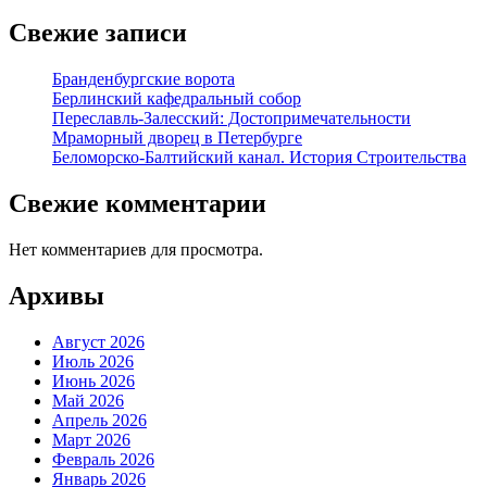
Свежие записи
Бранденбургские ворота
Берлинский кафедральный собор
Переславль-Залесский: Достопримечательности
Мраморный дворец в Петербурге
Беломорско-Балтийский канал. История Строительства
Свежие комментарии
Нет комментариев для просмотра.
Архивы
Август 2026
Июль 2026
Июнь 2026
Май 2026
Апрель 2026
Март 2026
Февраль 2026
Январь 2026