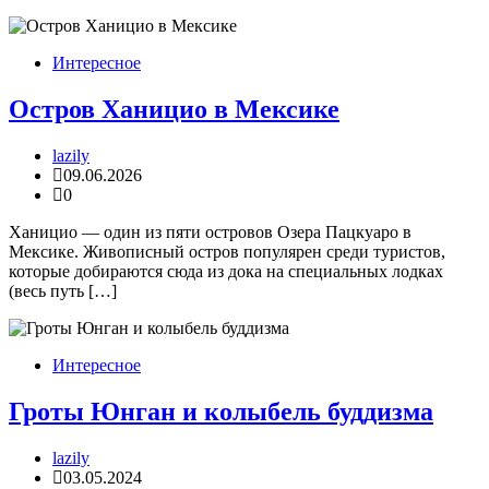
Интересное
Остров Ханицио в Мексике
lazily
09.06.2026
0
Ханицио — один из пяти островов Озера Пацкуаро в
Мексике. Живописный остров популярен среди туристов,
которые добираются сюда из дока на специальных лодках
(весь путь […]
Интересное
Гроты Юнган и колыбель буддизма
lazily
03.05.2024