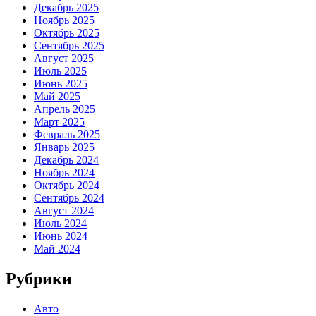
Декабрь 2025
Ноябрь 2025
Октябрь 2025
Сентябрь 2025
Август 2025
Июль 2025
Июнь 2025
Май 2025
Апрель 2025
Март 2025
Февраль 2025
Январь 2025
Декабрь 2024
Ноябрь 2024
Октябрь 2024
Сентябрь 2024
Август 2024
Июль 2024
Июнь 2024
Май 2024
Рубрики
Авто