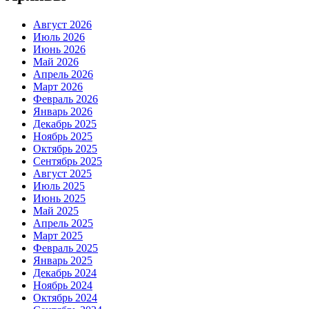
Август 2026
Июль 2026
Июнь 2026
Май 2026
Апрель 2026
Март 2026
Февраль 2026
Январь 2026
Декабрь 2025
Ноябрь 2025
Октябрь 2025
Сентябрь 2025
Август 2025
Июль 2025
Июнь 2025
Май 2025
Апрель 2025
Март 2025
Февраль 2025
Январь 2025
Декабрь 2024
Ноябрь 2024
Октябрь 2024