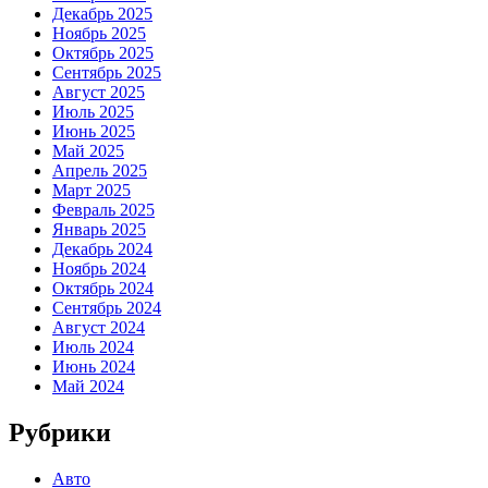
Декабрь 2025
Ноябрь 2025
Октябрь 2025
Сентябрь 2025
Август 2025
Июль 2025
Июнь 2025
Май 2025
Апрель 2025
Март 2025
Февраль 2025
Январь 2025
Декабрь 2024
Ноябрь 2024
Октябрь 2024
Сентябрь 2024
Август 2024
Июль 2024
Июнь 2024
Май 2024
Рубрики
Авто