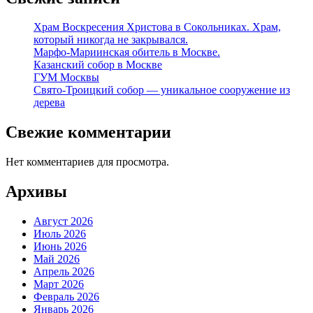
Храм Воскресения Христова в Сокольниках. Храм,
который никогда не закрывался.
Марфо-Мариинская обитель в Москве.
Казанский собор в Москве
ГУМ Москвы
Свято-Троицкий собор — уникальное сооружение из
дерева
Свежие комментарии
Нет комментариев для просмотра.
Архивы
Август 2026
Июль 2026
Июнь 2026
Май 2026
Апрель 2026
Март 2026
Февраль 2026
Январь 2026