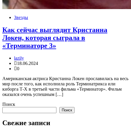
Звезды
Как сейчас выглядит Кристанна
Локен, которая сыграла в
«Терминаторе 3»
lazily
18.06.2024
0
Американская актриса Кристанна Локен прославилась на весь
мир после того, как исполнила роль Терминатрикса или
киборга Т-Х в третьей части фильма «Терминатор». Фильм
оказался очень успешным […]
Поиск
Поиск
Свежие записи