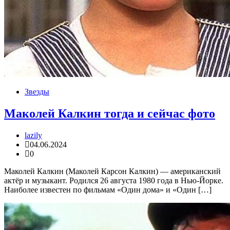
Звезды
Маколей Калкин тогда и сейчас фото
lazily
04.06.2024
0
Маколей Калкин (Маколей Карсон Калкин) — американский
актёр и музыкант. Родился 26 августа 1980 года в Нью-Йорке.
Наиболее известен по фильмам «Один дома» и «Один […]