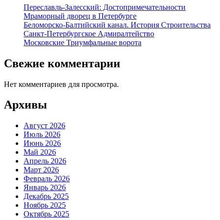
Переславль-Залесский: Достопримечательности
Мраморный дворец в Петербурге
Беломорско-Балтийский канал. История Строительства
Санкт-Петербургское Адмиралтейство
Московские Триумфальные ворота
Свежие комментарии
Нет комментариев для просмотра.
Архивы
Август 2026
Июль 2026
Июнь 2026
Май 2026
Апрель 2026
Март 2026
Февраль 2026
Январь 2026
Декабрь 2025
Ноябрь 2025
Октябрь 2025