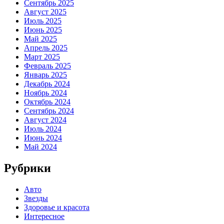
Сентябрь 2025
Август 2025
Июль 2025
Июнь 2025
Май 2025
Апрель 2025
Март 2025
Февраль 2025
Январь 2025
Декабрь 2024
Ноябрь 2024
Октябрь 2024
Сентябрь 2024
Август 2024
Июль 2024
Июнь 2024
Май 2024
Рубрики
Авто
Звезды
Здоровье и красота
Интересное