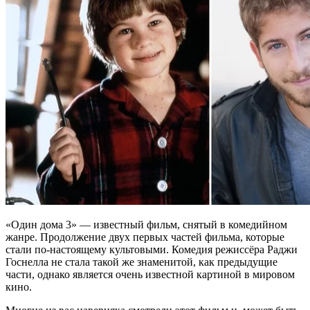
«Один дома 3» — известный фильм, снятый в комедийном
жанре. Продолжение двух первых частей фильма, которые
стали по-настоящему культовыми. Комедия режиссёра Раджи
Госнелла не стала такой же знаменитой, как предыдущие
части, однако является очень известной картиной в мировом
кино.