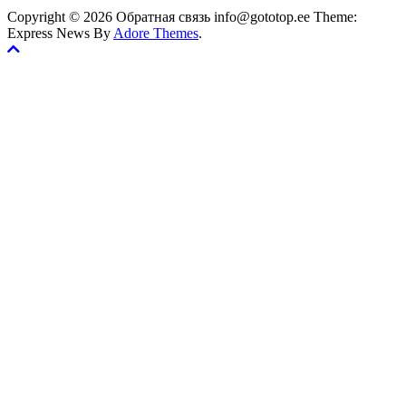
Copyright © 2026 Обратная связь info@gototop.ee Theme:
Express News By
Adore Themes
.