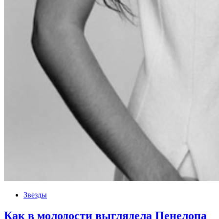
Звезды
Как в молодости выглядела Пенелопа