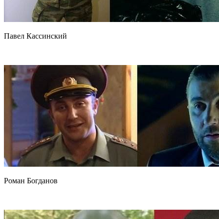
Павел Кассинский
Роман Богданов