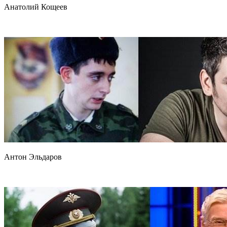
Анатолий Кощеев
Антон Эльдаров