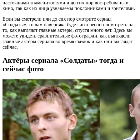
настоящими знаменитостями и до сих пор востребованы в
кино, так как их лица узнаваемы поклонниками и зрителями.
Если вы смотрели или до сих пор смотрите сериал
«Солдаты», то вам наверняка будет интересно посмотреть на
то, как выглядят главные актёры, спустя много лет. Здесь вы
можете увидеть сравнительные фотографии, как выглядели
главные актёры сериала во время съёмок и как они выглядят
сейчас.
Актёры сериала «Солдаты» тогда и
сейчас фото