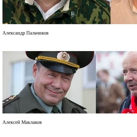
Александр Пальчиков
Алексей Маклаков