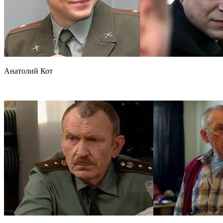
Анатолий Кот