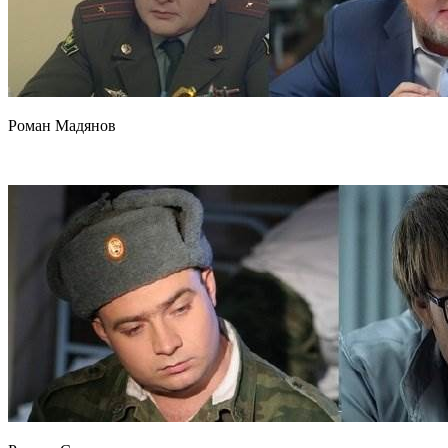
Роман Мадянов