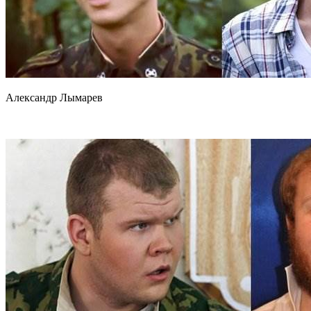
Александр Лымарев