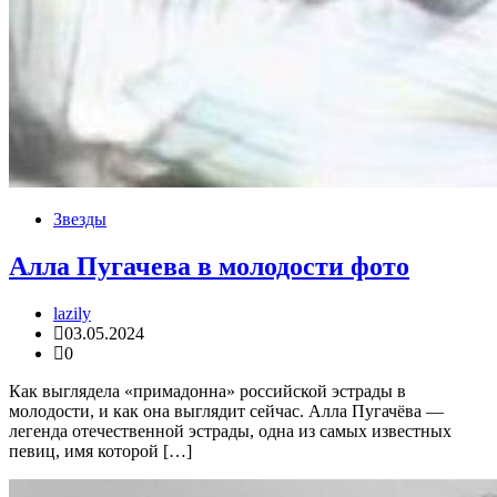
Звезды
Алла Пугачева в молодости фото
lazily
03.05.2024
0
Как выглядела «примадонна» российской эстрады в
молодости, и как она выглядит сейчас. Алла Пугачёва —
легенда отечественной эстрады, одна из самых известных
певиц, имя которой […]