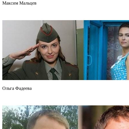
Максим Мальцев
Ольга Фадеева