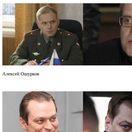
Алексей Ошурков