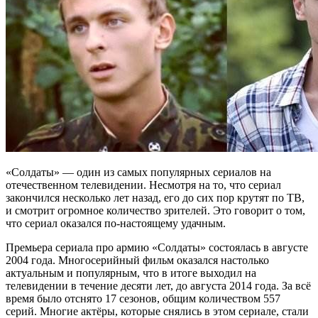
«Солдаты» — один из самых популярных сериалов на
отечественном телевидении. Несмотря на то, что сериал
закончился несколько лет назад, его до сих пор крутят по ТВ,
и смотрит огромное количество зрителей. Это говорит о том,
что сериал оказался по-настоящему удачным.
Премьера сериала про армию «Солдаты» состоялась в августе
2004 года. Многосерийный фильм оказался настолько
актуальным и популярным, что в итоге выходил на
телевидении в течение десяти лет, до августа 2014 года. За всё
время было отснято 17 сезонов, общим количеством 557
серий. Многие актёры, которые снялись в этом сериале, стали