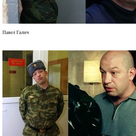
Павел Галич