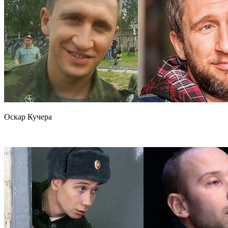
Оскар Кучера