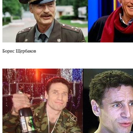
Борис Щербаков