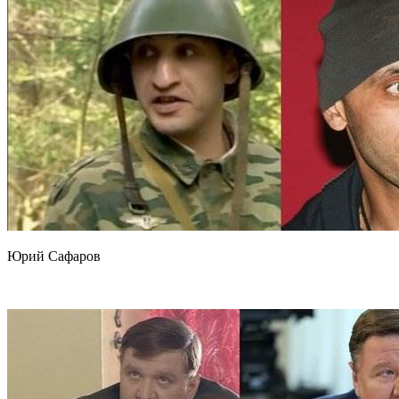
Юрий Сафаров